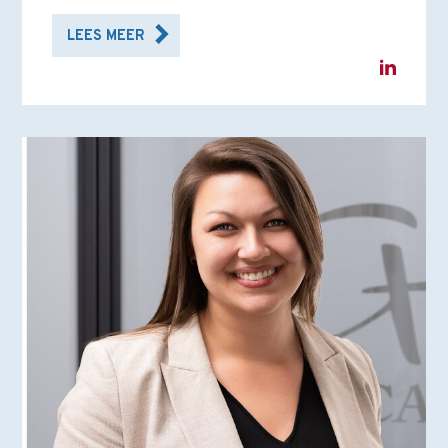
LEES MEER