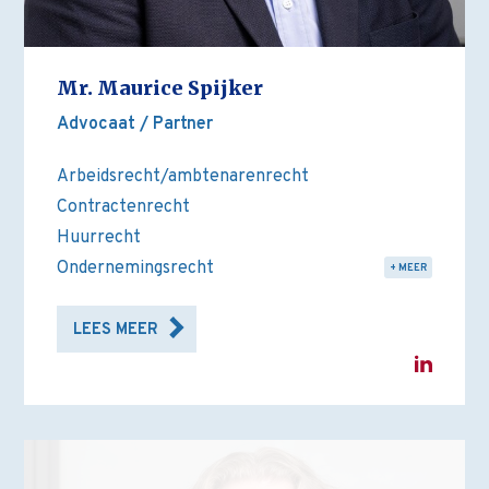
Mr. Maurice Spijker
Advocaat / Partner
Arbeidsrecht/ambtenarenrecht
Contractenrecht
Huurrecht
Ondernemingsrecht
+ MEER
LEES MEER