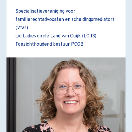
Specialisatievereniging voor
familierechtadvocaten en scheidingsmediators
(Vfas)
Lid Ladies circle Land van Cuijk (LC 13)
Toezichthoudend bestuur PCOB