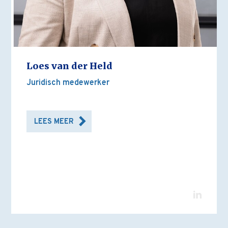
Loes van der Held
Juridisch medewerker
LEES MEER