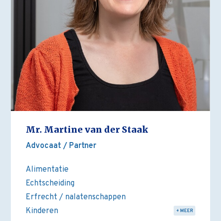
Mr. Martine van der Staak
Advocaat / Partner
Alimentatie
Echtscheiding
Erfrecht / nalatenschappen
Kinderen
+ MEER