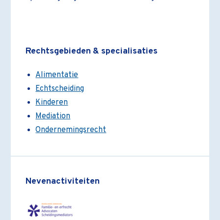
Rechtsgebieden & specialisaties
Alimentatie
Echtscheiding
Kinderen
Mediation
Ondernemingsrecht
Nevenactiviteiten