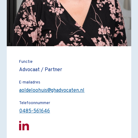
Functie
Advocaat / Partner
E-mailadres
aoldeloohuis@ghadvocaten.nl
Telefoonnummer
0485-561646