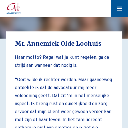
Mr. Annemiek Olde Loohuis
Haar motto? Regel wat je kunt regelen, ga de
strijd aan wanneer dat nodig is.
“Ooit wilde ik rechter worden. Maar gaandeweg
ontdekte ik dat de advocatuur mij meer
voldoening geeft. Dat zit ‘m in het menselijke
aspect. Ik breng rust en duidelijkheid en zorg
ervoor dat mijn cliënt weer gewoon verder kan
met zijn of haar leven. In het familierecht