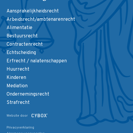
Aansprakelijkheidsrecht
Arbeidsrecht/ambtenarenrecht
Alimentatie
Bestuursrecht
Contractenrecht
Echtscheiding
Erfrecht / nalatenschappen
Huurrecht
Kinderen
Mediation
Ondernemingsrecht
Strafrecht
Website door
Privacyverklaring