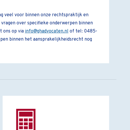
g veel voor binnen onze rechtspraktijk en
 vragen over specifieke onderwerpen binnen
t ons op via
info@ghadvocaten.nl
of tel: 0485-
pen binnen het aansprakelijkheidsrecht nog