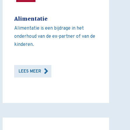
Alimentatie
Alimentatie is een bijdrage in het
onderhoud van de ex-partner of van de
kinderen.
LEES MEER