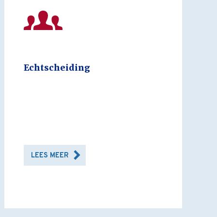
Echtscheiding
LEES MEER