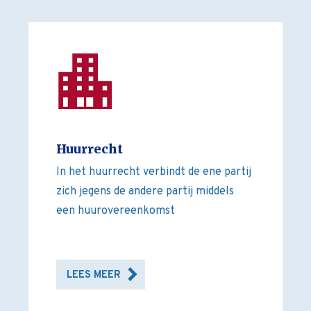
Huurrecht
In het huurrecht verbindt de ene partij
zich jegens de andere partij middels
een huurovereenkomst
LEES MEER