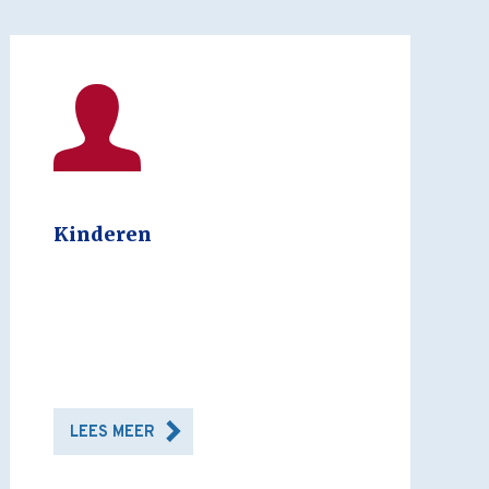
Kinderen
LEES MEER