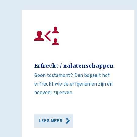
Erfrecht / nalatenschappen
Geen testament? Dan bepaalt het
erfrecht wie de erfgenamen zijn en
hoeveel zij erven.
LEES MEER