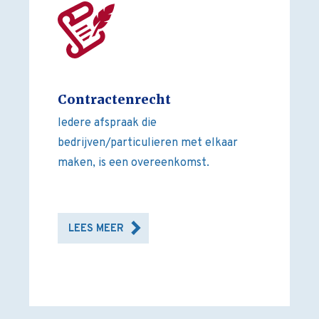
Contractenrecht
Iedere afspraak die
bedrijven/particulieren met elkaar
maken, is een overeenkomst.
LEES MEER