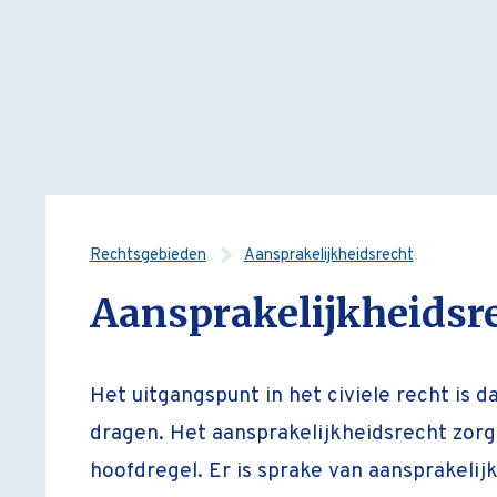
Rechtsgebieden
Aansprakelijkheidsrecht
Aansprakelijkheidsr
Het uitgangspunt in het civiele recht is da
dragen. Het aansprakelijkheidsrecht zorg
hoofdregel. Er is sprake van aansprakelij