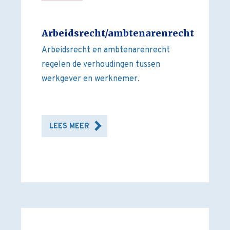
Arbeidsrecht/ambtenarenrecht
Arbeidsrecht en ambtenarenrecht
regelen de verhoudingen tussen
werkgever en werknemer.
LEES MEER