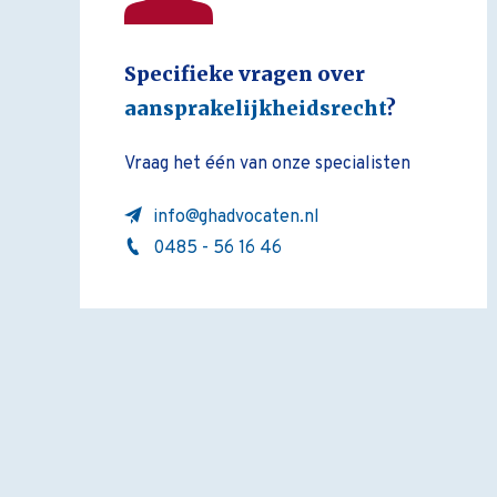
Specifieke vragen over
aansprakelijkheidsrecht
?
Vraag het één van onze specialisten
info@ghadvocaten.nl
0485 - 56 16 46