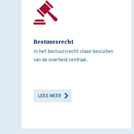
Bestuursrecht
In het bestuursrecht staan besluiten
van de overheid centraal.
LEES MEER