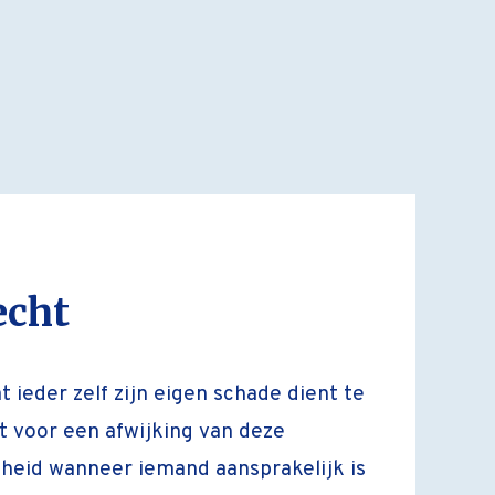
echt
t ieder zelf zijn eigen schade dient te
t voor een afwijking van deze
kheid wanneer iemand aansprakelijk is