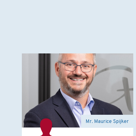
Mr. Maurice Spijker