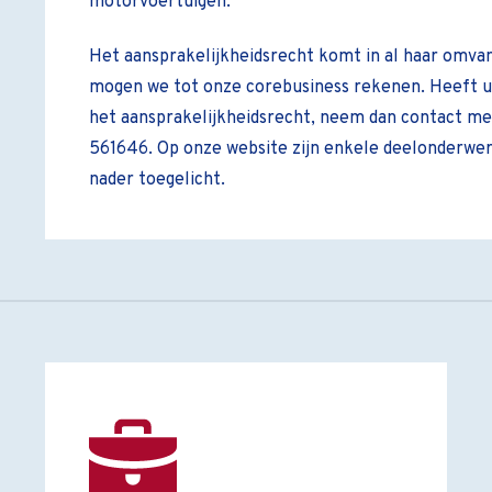
motorvoertuigen.
Het aansprakelijkheidsrecht komt in al haar omvan
mogen we tot onze corebusiness rekenen. Heeft u
het aansprakelijkheidsrecht, neem dan contact me
561646. Op onze website zijn enkele deelonderwer
nader toegelicht.