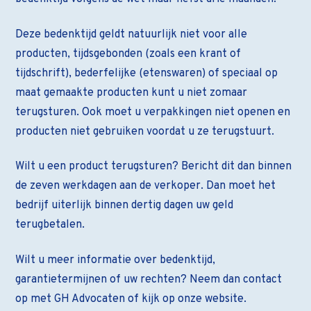
Deze bedenktijd geldt natuurlijk niet voor alle
producten, tijdsgebonden (zoals een krant of
tijdschrift), bederfelijke (etenswaren) of speciaal op
maat gemaakte producten kunt u niet zomaar
terugsturen. Ook moet u verpakkingen niet openen en
producten niet gebruiken voordat u ze terugstuurt.
Wilt u een product terugsturen? Bericht dit dan binnen
de zeven werkdagen aan de verkoper. Dan moet het
bedrijf uiterlijk binnen dertig dagen uw geld
terugbetalen.
Wilt u meer informatie over bedenktijd,
garantietermijnen of uw rechten? Neem dan contact
op met GH Advocaten of kijk op onze website.