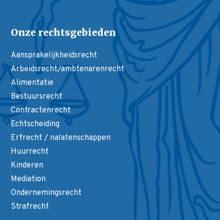
Onze rechtsgebieden
Aansprakelijkheidsrecht
Arbeidsrecht/ambtenarenrecht
Alimentatie
Bestuursrecht
Contractenrecht
Echtscheiding
Erfrecht / nalatenschappen
Huurrecht
Kinderen
Mediation
Ondernemingsrecht
Strafrecht