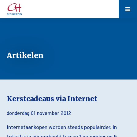
Artikelen
Kerstcadeaus via Internet
donderdag 01 november 2012
Internetaankopen worden steeds populairder. In