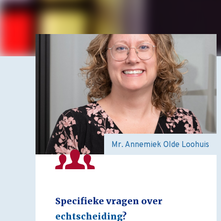
Mr. Annemiek Olde Loohuis
Specifieke vragen over
echtscheiding
?