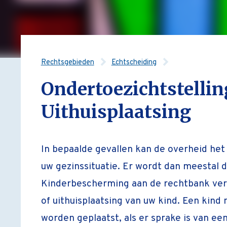
Rechtsgebieden
Echtscheiding
Ondertoezichtstellin
Uithuisplaatsing
In bepaalde gevallen kan de overheid het 
uw gezinssituatie. Er wordt dan meestal 
Kinderbescherming aan de rechtbank ver
of uithuisplaatsing van uw kind. Een kind 
worden geplaatst, als er sprake is van ee