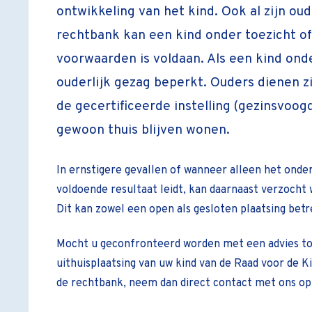
ontwikkeling van het kind. Ook al zijn ou
rechtbank kan een kind onder toezicht of 
voorwaarden is voldaan. Als een kind ond
ouderlijk gezag beperkt. Ouders dienen z
de gecertificeerde instelling (gezinsvoogd
gewoon thuis blijven wonen.
In ernstigere gevallen of wanneer alleen het onder
voldoende resultaat leidt, kan daarnaast verzocht 
Dit kan zowel een open als gesloten plaatsing betr
Mocht u geconfronteerd worden met een advies tot
uithuisplaatsing van uw kind van de Raad voor de 
de rechtbank, neem dan direct contact met ons op.