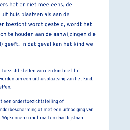
ders het er niet mee eens, de
uit huis plaatsen als aan de
er toezicht wordt gesteld, wordt het
ich te houden aan de aanwijzingen die
) geeft. In dat geval kan het kind wel
 toezicht stellen van een kind niet tot
worden om een uithuisplaatsing van het kind.
effen.
 een ondertoezichtstelling of
Kinderbescherming of met een uitnodiging van
 Wij kunnen u met raad en daad bijstaan.